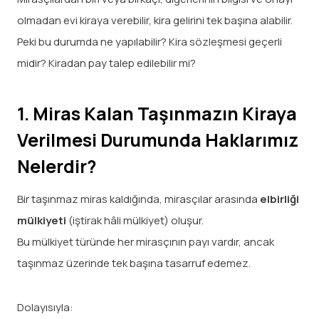
olmadan evi kiraya verebilir, kira gelirini tek başına alabilir.
Peki bu durumda ne yapılabilir? Kira sözleşmesi geçerli
midir? Kiradan pay talep edilebilir mi?
1. Miras Kalan Taşınmazın Kiraya
Verilmesi Durumunda Haklarımız
Nelerdir?
Bir taşınmaz miras kaldığında, mirasçılar arasında
elbirliği
mülkiyeti
(iştirak hâli mülkiyet) oluşur.
Bu mülkiyet türünde her mirasçının payı vardır, ancak
taşınmaz üzerinde tek başına tasarruf edemez.
Dolayısıyla: