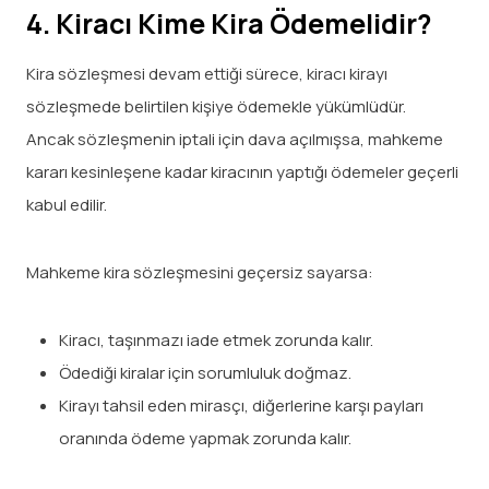
4. Kiracı Kime Kira Ödemelidir?
Kira sözleşmesi devam ettiği sürece, kiracı kirayı
sözleşmede belirtilen kişiye ödemekle yükümlüdür.
Ancak sözleşmenin iptali için dava açılmışsa, mahkeme
kararı kesinleşene kadar kiracının yaptığı ödemeler geçerli
kabul edilir.
Mahkeme kira sözleşmesini geçersiz sayarsa:
Kiracı, taşınmazı iade etmek zorunda kalır.
Ödediği kiralar için sorumluluk doğmaz.
Kirayı tahsil eden mirasçı, diğerlerine karşı payları
oranında ödeme yapmak zorunda kalır.