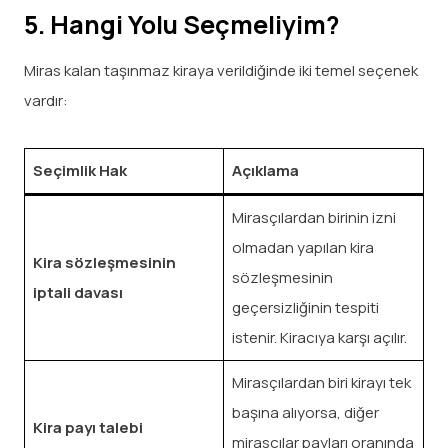
5. Hangi Yolu Seçmeliyim?
Miras kalan taşınmaz kiraya verildiğinde iki temel seçenek
vardır:
Seçimlik Hak
Açıklama
Mirasçılardan birinin izni
olmadan yapılan kira
Kira sözleşmesinin
sözleşmesinin
iptali davası
geçersizliğinin tespiti
istenir. Kiracıya karşı açılır.
Mirasçılardan biri kirayı tek
başına alıyorsa, diğer
Kira payı talebi
mirasçılar payları oranında