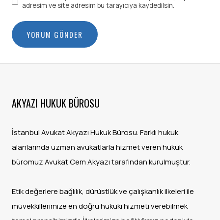
adresim ve site adresim bu tarayıcıya kaydedilsin.
AKYAZI HUKUK BÜROSU
İstanbul Avukat Akyazı Hukuk Bürosu. Farklı hukuk
alanlarında uzman avukatlarla hizmet veren hukuk
büromuz Avukat Cem Akyazı tarafından kurulmuştur.
Etik değerlere bağlılık, dürüstlük ve çalışkanlık ilkeleri ile
müvekkillerimize en doğru hukuki hizmeti verebilmek