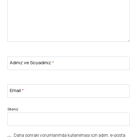
Adınız ve Soyadınız
*
Email
*
Siteniz
Daha sonraki yorumlarımda kullanılması için adım, e-posta